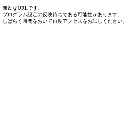
無効なURLです。
プログラム設定の反映待ちである可能性があります。
しばらく時間をおいて再度アクセスをお試しください。